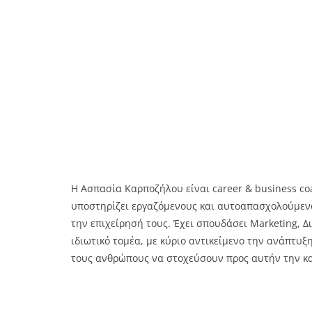
Η Ασπασία Καρποζήλου είναι career & business co
υποστηρίζει εργαζόμενους και αυτοαπασχολούμενο
την επιχείρησή τους. Έχει σπουδάσει Marketing, 
ιδιωτικό τομέα, με κύριο αντικείμενο την ανάπτυξ
τους ανθρώπους να στοχεύσουν προς αυτήν την κα