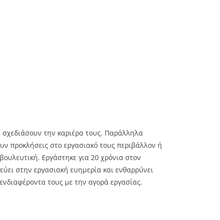
α σχεδιάσουν την καριέρα τους. Παράλληλα
υν προκλήσεις στο εργασιακό τους περιβάλλον ή
βουλευτική. Εργάστηκε για 20 χρόνια στον
τεύει στην εργασιακή ευημερία και ενθαρρύνει
ενδιαφέροντα τους με την αγορά εργασίας.