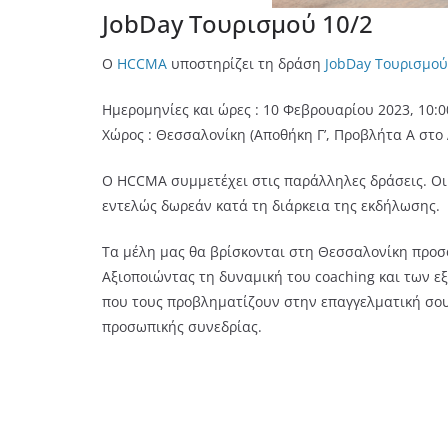
JobDay Τουρισμού 10/2
O
HCCMA
υποστηρίζει τη δράση
JobDay Τουρισμού
Ημερομηνίες και ώρες : 10 Φεβρουαρίου 2023, 10:00
Χώρος : Θεσσαλονίκη (Αποθήκη Γ’, Προβλήτα Α στο 
Ο HCCMA συμμετέχει στις παράλληλες δράσεις. Οι
εντελώς δωρεάν κατά τη διάρκεια της εκδήλωσης.
Τα μέλη μας θα βρίσκονται στη Θεσσαλονίκη προσφ
Αξιοποιώντας τη δυναμική του coaching και των 
που τους προβληματίζουν στην επαγγελματική σου
προσωπικής συνεδρίας.