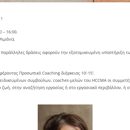
!
 – 16:00.
Λιμάνι
).
 παράλληλες δράσεις αφορούν την εξατομικευμένη υποστήριξη τ
έροντας Προσωπικό Coaching διάρκειας 10’-15′.
εξειδικευμένων συμβούλων, coaches-μελών του HCCMA οι συμμετέ
 ζωή, στην αναζήτηση εργασίας ή στο εργασιακό περιβάλλον, ή ο