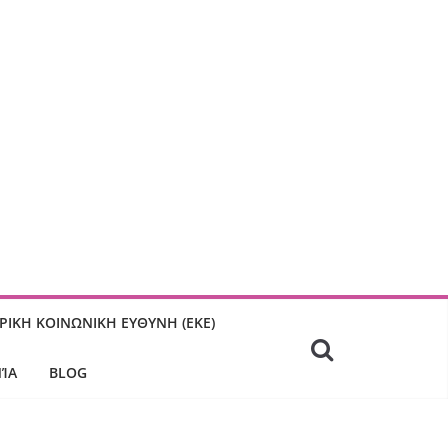
ΙΡΙΚΗ ΚΟΙΝΩΝΙΚΗ ΕΥΘΥΝΗ (ΕΚΕ)
ΊΑ
BLOG