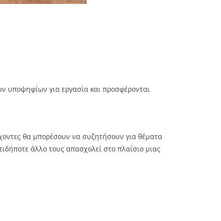
ων υποψηφίων για εργασία και προσφέρονται
χοντες θα μπορέσουν να συζητήσουν για θέματα
τιδήποτε άλλο τους απασχολεί στο πλαίσιο μιας